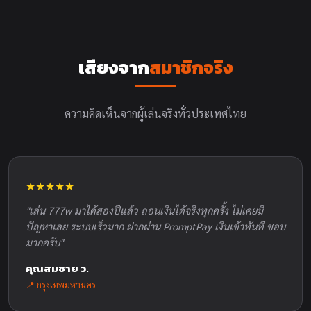
เสียงจาก
สมาชิกจริง
ความคิดเห็นจากผู้เล่นจริงทั่วประเทศไทย
★★★★★
"เล่น 777w มาได้สองปีแล้ว ถอนเงินได้จริงทุกครั้ง ไม่เคยมี
ปัญหาเลย ระบบเร็วมาก ฝากผ่าน PromptPay เงินเข้าทันที ชอบ
มากครับ"
คุณสมชาย ว.
📍 กรุงเทพมหานคร