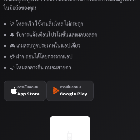
ในมือถือของคุณ
🚀 โหลดเร็ว ใช้งานลื่นไหล ไม่กระตุก
🔔 รับการแจ้งเตือนโปรโมชั่นและผลบอลสด
🎮 เกมครบทุกประเภทในแอปเดียว
💳 ฝาก-ถอนได้โดยตรงจากแอป
🌙 โหมดกลางคืน ถนอมสายตา
ดาวน์โหลดบน
ดาวน์โหลดบน
App Store
Google Play
📱