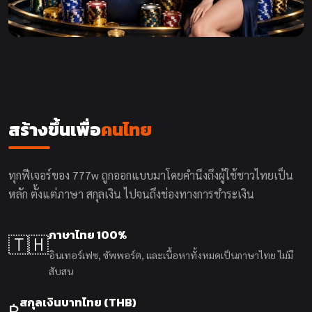
สร้างขึ้นเพื่อ
คนไทย
ทุกฟีเจอร์ของ 777w ถูกออกแบบมาโดยคำนึงถึงผู้ใช้ชาวไทยเป็น
หลัก ตั้งแต่ภาษา สกุลเงิน ไปจนถึงช่องทางการชำระเงิน
ภาษาไทย 100%
🇹🇭
อินเทอร์เฟซ, ซัพพอร์ต, และเนื้อหาทั้งหมดเป็นภาษาไทย ไม่มี
สับสน
สกุลเงินบาทไทย (THB)
฿