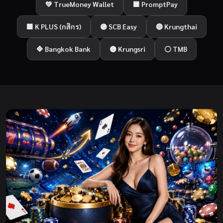
💚 TrueMoney Wallet
🟦 PromptPay
🟩 K PLUS (กสิกร)
🟣 SCB Easy
🔵 Krungthai
🔷 Bangkok Bank
🟡 Krungsri
⚪ TMB