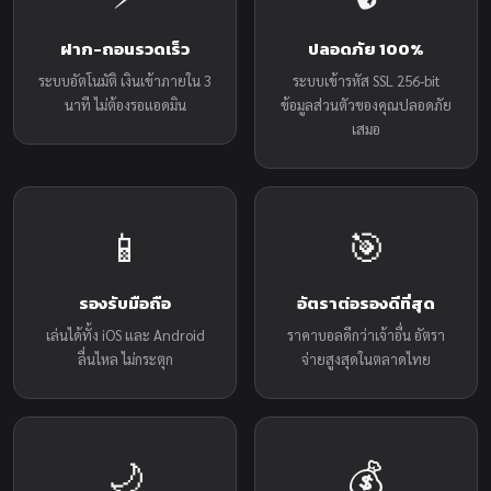
ฝาก-ถอนรวดเร็ว
ปลอดภัย 100%
ระบบอัตโนมัติ เงินเข้าภายใน 3
ระบบเข้ารหัส SSL 256-bit
นาที ไม่ต้องรอแอดมิน
ข้อมูลส่วนตัวของคุณปลอดภัย
เสมอ
📱
🎯
รองรับมือถือ
อัตราต่อรองดีที่สุด
เล่นได้ทั้ง iOS และ Android
ราคาบอลดีกว่าเจ้าอื่น อัตรา
ลื่นไหล ไม่กระตุก
จ่ายสูงสุดในตลาดไทย
🌙
💰