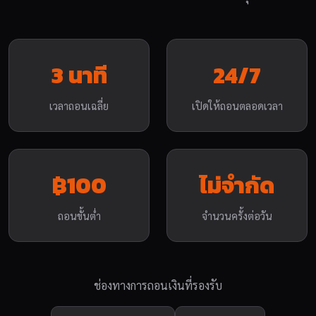
3 นาที
24/7
เวลาถอนเฉลี่ย
เปิดให้ถอนตลอดเวลา
฿100
ไม่จำกัด
ถอนขั้นต่ำ
จำนวนครั้งต่อวัน
ช่องทางการถอนเงินที่รองรับ