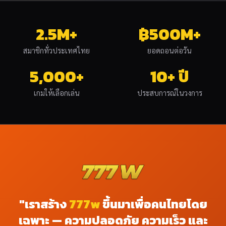
2.5M+
฿500M+
สมาชิกทั่วประเทศไทย
ยอดถอนต่อวัน
5,000+
10+ ปี
เกมให้เลือกเล่น
ประสบการณ์ในวงการ
"เราสร้าง
777w
ขึ้นมาเพื่อคนไทยโดย
เฉพาะ — ความปลอดภัย ความเร็ว และ