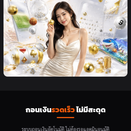
ถอนเงิน
รวดเร็ว
ไม่มีสะดุด
ระบบถอนเงินอัตโนมัติ ไม่ต้องรอแอดมินอนุมัติ